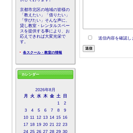
京都市北区の地域の皆様の
「教えたい」「借りたい」
「学びたい」そんな声に、
貸し教室・レンタルスペー
スを提供する事により、お
応えできれば大変光栄で
送信内容を確認し
す。
各スクール・教室の情報
カレンダー
2026年8月
月
火
水
木
金
土
日
1
2
3
4
5
6
7
8
9
10
11
12
13
14
15
16
17
18
19
20
21
22
23
24
25
26
27
28
29
30