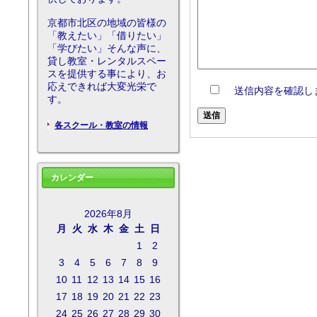
京都市北区の地域の皆様の
「教えたい」「借りたい」
「学びたい」そんな声に、
貸し教室・レンタルスペー
スを提供する事により、お
応えできれば大変光栄で
送信内容を確認し
す。
各スクール・教室の情報
カレンダー
2026年8月
月
火
水
木
金
土
日
1
2
3
4
5
6
7
8
9
10
11
12
13
14
15
16
17
18
19
20
21
22
23
24
25
26
27
28
29
30